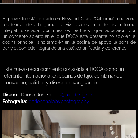
El proyecto está ubicado en Newport Coast (California), una zona
residencial de alta gama. La vivienda es fruto de una reforma
integral diseñada por nuestros partners, que apostaron por
un concepto abierto en el que DOCA está presente no solo en la
cocina principal, sino también en la cocina de apoyo, la zona de
bar y el comedor, logrando una estética unificada y coherente.
Este nuevo reconocimiento consolida a DOCA como un
referente internacional en cocinas de lujo, combinando
innovación, calidad y diseño de vanguardia.
Diseño:
Donna Johnson –
@luxedesigner
Fotografía:
darlenehalabyphotography