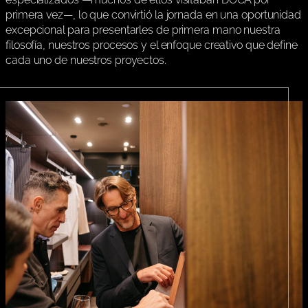
primera vez—, lo que convirtió la jornada en una oportunidad
excepcional para presentarles de primera mano nuestra
filosofía, nuestros procesos y el enfoque creativo que define
cada uno de nuestros proyectos.