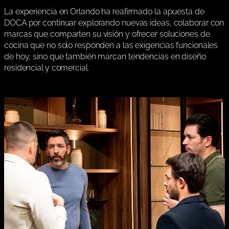
La experiencia en Orlando ha reafirmado la apuesta de
DOCA por continuar explorando nuevas ideas, colaborar con
marcas que comparten su visión y ofrecer soluciones de
cocina que no solo responden a las exigencias funcionales
de hoy, sino que también marcan tendencias en diseño
residencial y comercial.