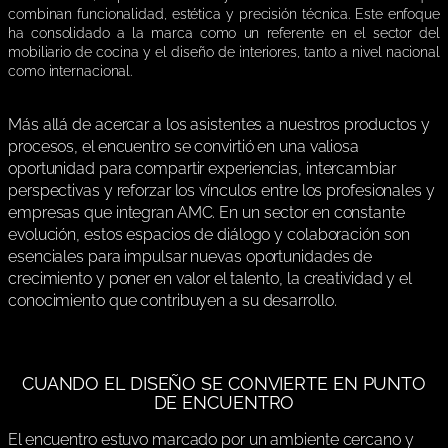
combinan funcionalidad, estética y precisión técnica. Este enfoque
ha consolidado a la marca como un referente en el sector del
mobiliario de cocina y el diseño de interiores, tanto a nivel nacional
como internacional.
Más allá de acercar a los asistentes a nuestros productos y
procesos, el encuentro se convirtió en una valiosa
oportunidad para compartir experiencias, intercambiar
perspectivas y reforzar los vínculos entre los profesionales y
empresas que integran AMC. En un sector en constante
evolución, estos espacios de diálogo y colaboración son
esenciales para impulsar nuevas oportunidades de
crecimiento y poner en valor el talento, la creatividad y el
conocimiento que contribuyen a su desarrollo.
CUANDO EL DISEÑO SE CONVIERTE EN PUNTO
DE ENCUENTRO
El encuentro estuvo marcado por un ambiente cercano y