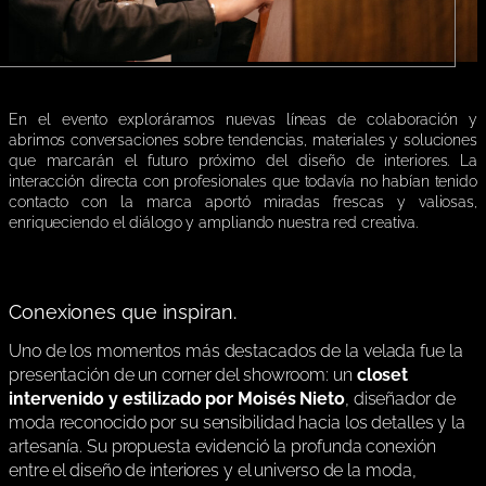
En el evento exploráramos nuevas líneas de colaboración y
abrimos conversaciones sobre tendencias, materiales y soluciones
que marcarán el futuro próximo del diseño de interiores. La
interacción directa con profesionales que todavía no habían tenido
contacto con la marca aportó miradas frescas y valiosas,
enriqueciendo el diálogo y ampliando nuestra red creativa.
Conexiones que inspiran.
Uno de los momentos más destacados de la velada fue la
presentación de un corner del showroom: un
closet
intervenido y estilizado por Moisés Nieto
, diseñador de
moda reconocido por su sensibilidad hacia los detalles y la
artesanía. Su propuesta evidenció la profunda conexión
entre el diseño de interiores y el universo de la moda,