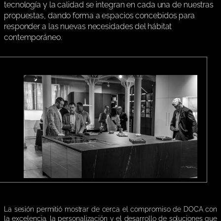
tecnología y la calidad se integran en cada una de nuestras
propuestas, dando forma a espacios concebidos para
responder a las nuevas necesidades del hábitat
contemporáneo.
La sesión permitió mostrar de cerca el compromiso de DOCA con
la excelencia, la personalización y el desarrollo de soluciones que