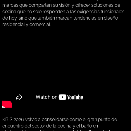
marcas que comparten su visión y ofrecer soluciones de
cocina que no solo responden a las exigencias funcionales
de hoy, sino que también marcan tendencias en diseño
residencial y comercial.
KBIS 2026 volvió a consolidarse como el gran punto de
encuentro del sector de la cocina y el baño en