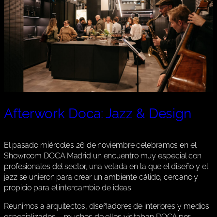
Afterwork Doca: Jazz & Design
El pasado miércoles 26 de noviembre celebramos en el
Showroom DOCA Madrid un encuentro muy especial con
profesionales del sector, una velada en la que el diseño y el
jazz se unieron para crear un ambiente cálido, cercano y
propicio para el intercambio de ideas.
Reunimos a arquitectos, diseñadores de interiores y medios
especializados —muchos de ellos visitaban DOCA por