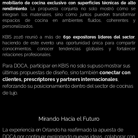
mobiliario de cocina exclusivo con superficies técnicas de alto
rendimiento
. La propuesta conjunta no solo mostró cómo se
integran los materiales, sino cómo juntos pueden transformar
espacios de cocina en ambientes fluidos, coherentes y
personalizados.
KBIS 2026 reunió a más de
650 expositores líderes del sector
,
haciendo de este evento una oportunidad única para compartir
conocimientos, conocer tendencias globales y fortalecer
relaciones profesionales.
Para DOCA, participar en KBIS no solo supuso mostrar sus
últimas propuestas de diseño, sino también
conectar con
clientes, prescriptores y partners internacionales
,
reforzando su posicionamiento dentro del sector de cocinas
de lujo.
Mirando Hacia el Futuro
La experiencia en Orlando ha reafirmado la apuesta de
DOCA por continuar explorando nuevas ideas, colaborar con