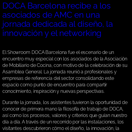
DOCA Barcelona recibe a los
asociados de AMC en una
jornada dedicada al diseño, la
innovación y el networking
El Showroom DOCA Barcelona fue el escenario de un
encuentro muy especial con los asociados de la Asociación
de Mobiliario de Cocina, con motivo de la celebración de su
Asamblea General. La jornada reunió a profesionales y
empresas de referencia del sector consolidando este
espacio como punto de encuentro para compartir
conocimiento, inspiración y nuevas perspectivas.
Durante la jornada, los asistentes tuvieron la oportunidad de
conocer de primera mano la filosofía de trabajo de DOCA,
así como los procesos, valores y criterios que guían nuestro
día a día. A través de un recorrido por las instalaciones, los
visitantes descubrieron cómo el diseño, la innovación, la