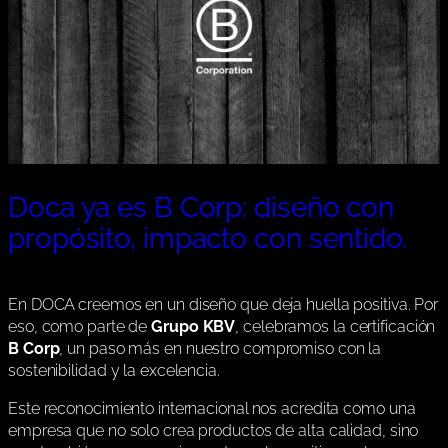
Doca ya es B Corp: diseño con
propósito, impacto con sentido.
En DOCA creemos en un diseño que deja huella positiva. Por
eso, como parte de
Grupo KBV
, celebramos la certificación
B Corp
, un paso más en nuestro compromiso con la
sostenibilidad y la excelencia.
Este reconocimiento internacional nos acredita como una
empresa que no solo crea productos de alta calidad, sino