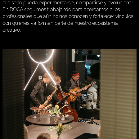
el diseño pueda experimentarse, compartirse y evolucionar.
En DOCA seguimos trabajando para acercarnos a los
profesionales que aún no nos conocen y fortalecer vínculos
con quienes ya forman parte de nuestro ecosistema
creativo.