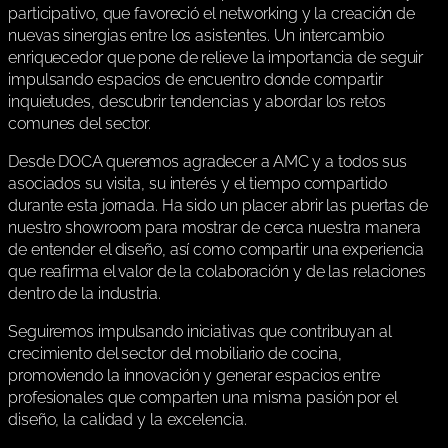
participativo, que favoreció el networking y la creación de
nuevas sinergias entre los asistentes. Un intercambio
enriquecedor que pone de relieve la importancia de seguir
impulsando espacios de encuentro donde compartir
inquietudes, descubrir tendencias y abordar los retos
comunes del sector.
Desde DOCA queremos agradecer a AMC y a todos sus
asociados su visita, su interés y el tiempo compartido
durante esta jornada. Ha sido un placer abrir las puertas de
nuestro showroom para mostrar de cerca nuestra manera
de entender el diseño, así como compartir una experiencia
que reafirma el valor de la colaboración y de las relaciones
dentro de la industria.
Seguiremos impulsando iniciativas que contribuyan al
crecimiento del sector del mobiliario de cocina,
promoviendo la innovación y generar espacios entre
profesionales que comparten una misma pasión por el
diseño, la calidad y la excelencia.