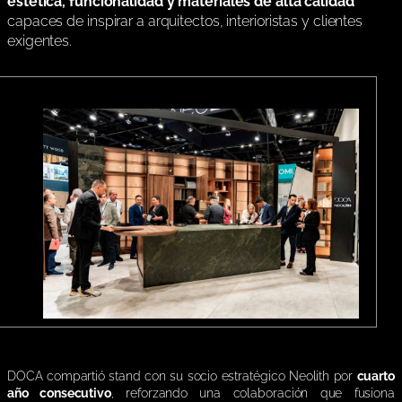
estética, funcionalidad y materiales de alta calidad
capaces de inspirar a arquitectos, interioristas y clientes
exigentes.
DOCA compartió stand con su socio estratégico Neolith por
cuarto
año consecutivo
, reforzando una colaboración que fusiona