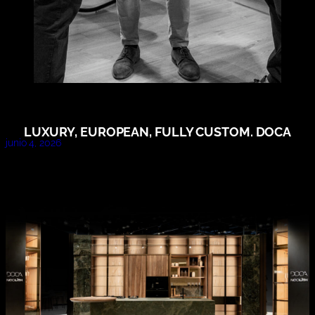
LUXURY, EUROPEAN, FULLY CUSTOM. DOCA
junio 4, 2026