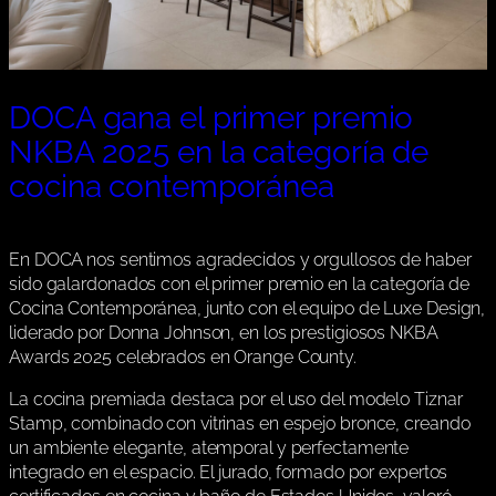
DOCA gana el primer premio
NKBA 2025 en la categoría de
cocina contemporánea
En DOCA nos sentimos agradecidos y orgullosos de haber
sido galardonados con el primer premio en la categoría de
Cocina Contemporánea, junto con el equipo de Luxe Design,
liderado por Donna Johnson, en los prestigiosos NKBA
Awards 2025 celebrados en Orange County.
La cocina premiada destaca por el uso del modelo Tiznar
Stamp, combinado con vitrinas en espejo bronce, creando
un ambiente elegante, atemporal y perfectamente
integrado en el espacio. El jurado, formado por expertos