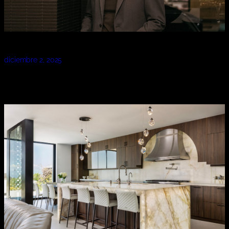
diciembre 2, 2025