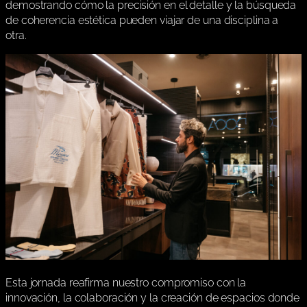
demostrando cómo la precisión en el detalle y la búsqueda
de coherencia estética pueden viajar de una disciplina a
otra.
Esta jornada reafirma nuestro compromiso con la
innovación, la colaboración y la creación de espacios donde