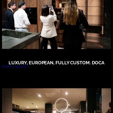
LUXURY, EUROPEAN, FULLY CUSTOM. DOCA
febrero 24, 2026