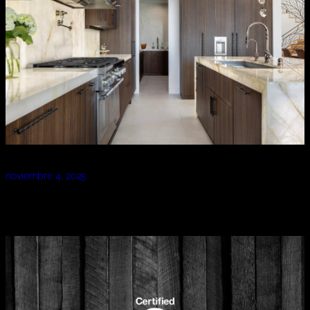
noviembre 4, 2025