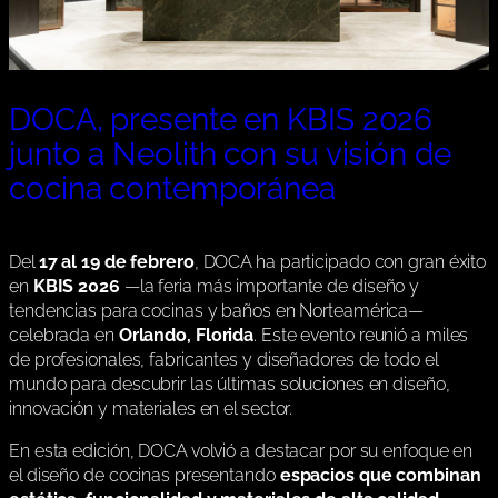
DOCA, presente en KBIS 2026
junto a Neolith con su visión de
cocina contemporánea
Del
17 al 19 de febrero
, DOCA ha participado con gran éxito
en
KBIS 2026
—la feria más importante de diseño y
tendencias para cocinas y baños en Norteamérica—
celebrada en
Orlando, Florida
. Este evento reunió a miles
de profesionales, fabricantes y diseñadores de todo el
mundo para descubrir las últimas soluciones en diseño,
innovación y materiales en el sector.
En esta edición, DOCA volvió a destacar por su enfoque en
el diseño de cocinas presentando
espacios que combinan