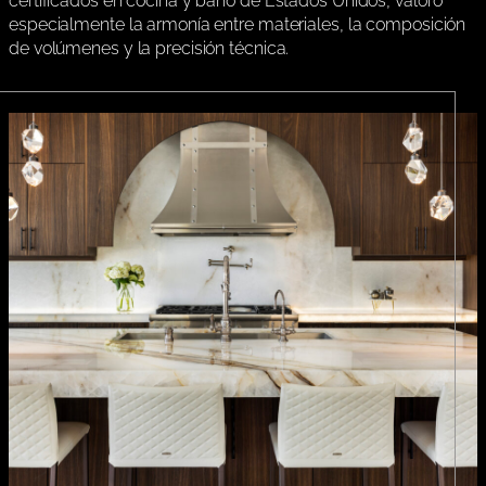
certificados en cocina y baño de Estados Unidos, valoró
especialmente la armonía entre materiales, la composición
de volúmenes y la precisión técnica.