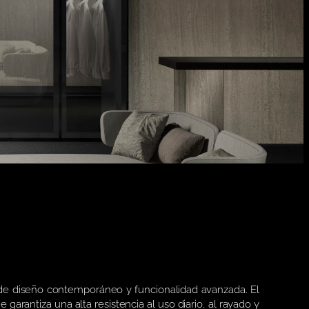
 de diseño contemporáneo y funcionalidad avanzada. El
garantiza una alta resistencia al uso diario, al rayado y