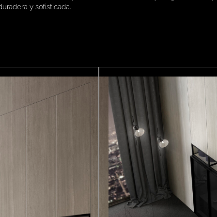
uradera y sofisticada.