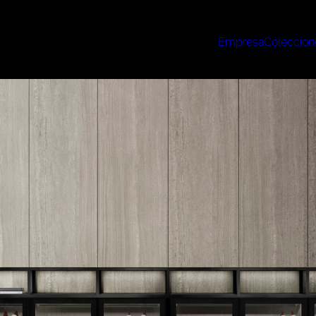
Empresa
Coleccion