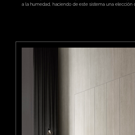
a la humedad, haciendo de este sistema una elección d