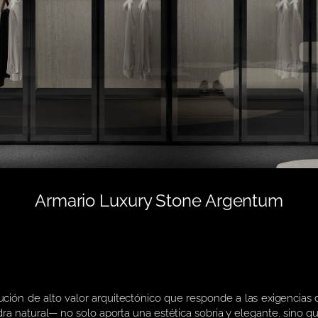
Armario Luxury Stone Argentum
ción de alto valor arquitectónico que responde a las exigencias
a natural— no solo aporta una estética sobria y elegante, sino que 