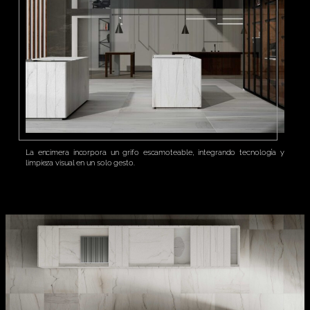
La encimera incorpora un grifo escamoteable, integrando tecnología y
limpieza visual en un solo gesto.