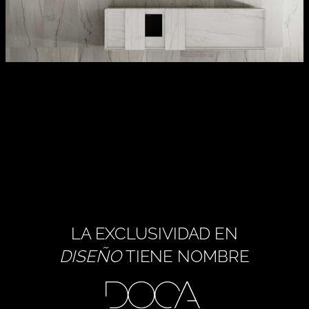
LA EXCLUSIVIDAD EN
DISEÑO
TIENE NOMBRE