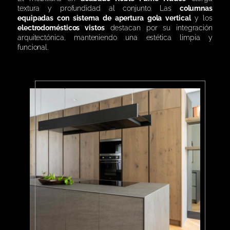
textura y profundidad al conjunto. Las
columnas
equipadas con sistema de apertura gola vertical
y los
electrodomésticos vistos
destacan por su integración
arquitectónica, manteniendo una estética limpia y
funcional.