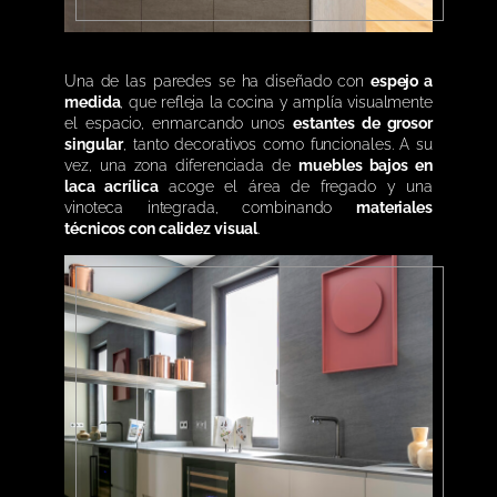
Una de las paredes se ha diseñado con
espejo a
medida
, que refleja la cocina y amplía visualmente
el espacio, enmarcando unos
estantes de grosor
singular
, tanto decorativos como funcionales. A su
vez, una zona diferenciada de
muebles bajos en
laca acrílica
acoge el área de fregado y una
vinoteca integrada, combinando
materiales
técnicos con calidez visual
.