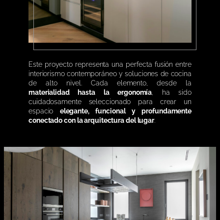
Este proyecto representa una perfecta fusión entre
interiorismo contemporáneo y soluciones de cocina
de alto nivel. Cada elemento, desde la
materialidad hasta la ergonomía
, ha sido
cuidadosamente seleccionado para crear un
espacio
elegante, funcional y profundamente
conectado con la arquitectura del lugar
.