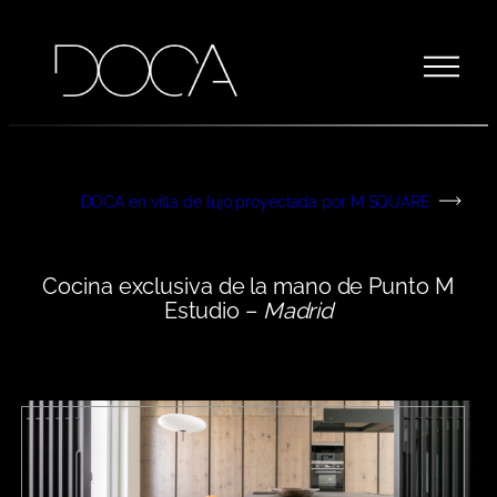
DOCA en villa de lujo proyectada por M SQUARE
Cocina exclusiva de la mano de Punto M
Estudio –
Madrid