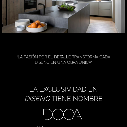
“LA PASIÓN POR EL DETALLE TRANSFORMA CADA
DISEÑO EN UNA OBRA ÚNICA”
LA EXCLUSIVIDAD EN
DISEÑO
TIENE NOMBRE