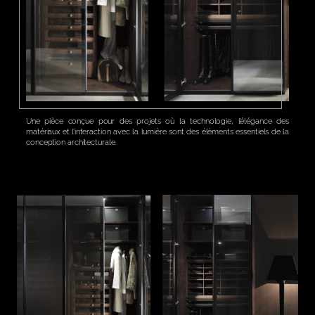
Une pièce conçue pour des projets où la technologie, l’élégance des
matériaux et l’interaction avec la lumière sont des éléments essentiels de la
conception architecturale.