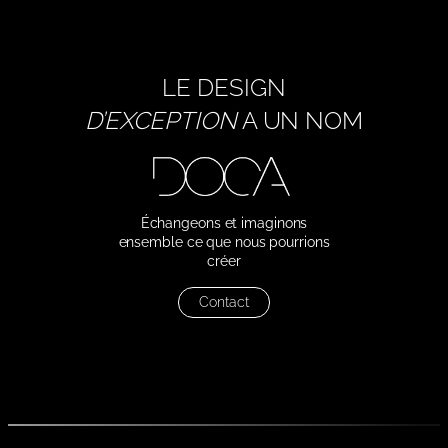
LE DESIGN
D’EXCEPTION
A UN NOM
Échangeons et imaginons
ensemble ce que nous pourrions
créer
Contact