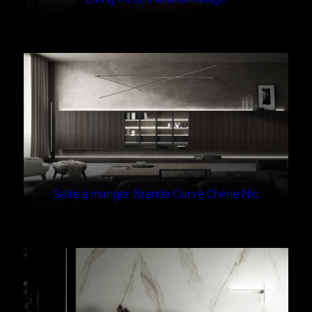
Salle à manger Brande Curve Chêne Nic