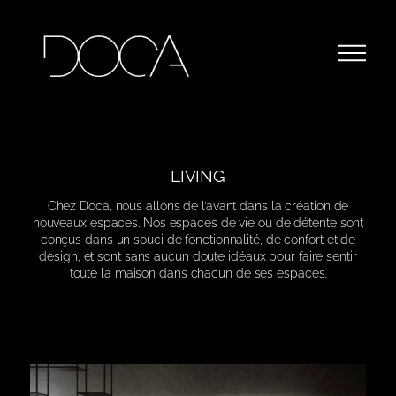
LIVING
Chez Doca, nous allons de l’avant dans la création de
nouveaux espaces. Nos espaces de vie ou de détente sont
conçus dans un souci de fonctionnalité, de confort et de
design, et sont sans aucun doute idéaux pour faire sentir
toute la maison dans chacun de ses espaces.