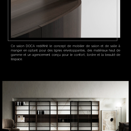
Ce salon DOCA redéfinit le concept de mobilier de salon et de salle à
manger en optant pour des lignes enveloppantes, des matériaux haut de
gamme et un agencement conçu pour le confort, l’ordre et la beauté de
l’espace.